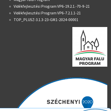
Vidékfejlesztési Program VP6-19.2.1.-70-9-21
Vidékfejlesztési Program VP6-7.2.1.1-21
TOP_PLUSZ-3.1.3-23-GM1-2024-00001