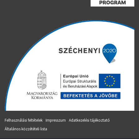
Felhasználási feltételek
Impresszum
Adatkezelési tájékoztató
Általános közzétételi lista