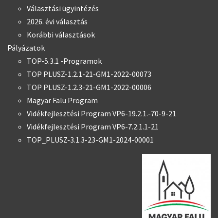
Választási ügyintézés
2026. évi választás
Korábbi választások
Pályázatok
TOP-5.3.1 -Programok
TOP PLUSZ-1.2.1-21-GM1-2022-00073
TOP PLUSZ-1.2.3-21-GM1-2022-00006
Magyar Falu Program
Vidékfejlesztési Program VP6-19.2.1.-70-9-21
Vidékfejlesztési Program VP6-7.2.1.1-21
TOP_PLUSZ-3.1.3-23-GM1-2024-00001