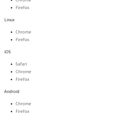
Firefox
Linux
Chrome
Firefox
iOS
Safari
Chrome
Firefox
Android
Chrome
Firefox